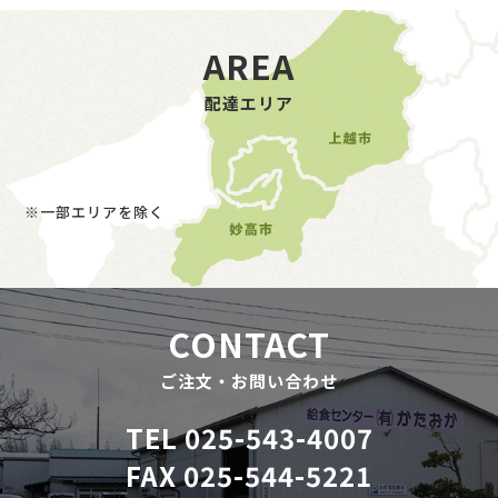
AREA
配達エリア
※一部エリアを除く
CONTACT
ご注文・お問い合わせ
TEL 025-543-4007
FAX 025-544-5221