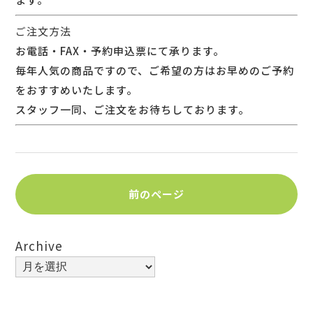
ご注文方法
お電話・FAX・予約申込票にて承ります。
毎年人気の商品ですので、ご希望の方はお早めのご予約
をおすすめいたします。
スタッフ一同、ご注文をお待ちしております。
前のページ
Archive
Archive