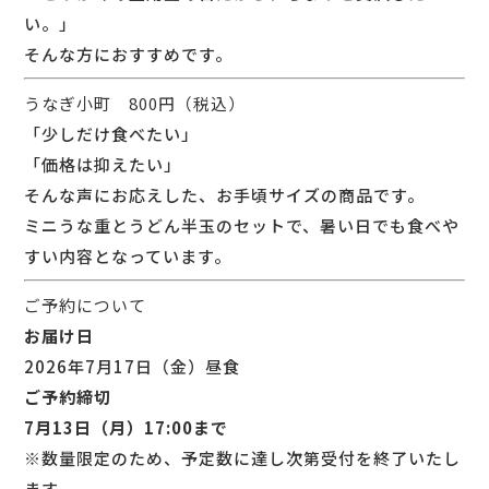
い。」
そんな方におすすめです。
うなぎ小町 800円（税込）
「少しだけ食べたい」
「価格は抑えたい」
そんな声にお応えした、お手頃サイズの商品です。
ミニうな重とうどん半玉のセットで、暑い日でも食べや
すい内容となっています。
ご予約について
お届け日
2026年7月17日（金）昼食
ご予約締切
7月13日（月）17:00まで
※数量限定のため、予定数に達し次第受付を終了いたし
ます。