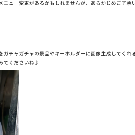
メニュー変更があるかもしれませんが、あらかじめご了承
をガチャガチャの景品やキーホルダーに画像生成してくれ
みてくださいね♪