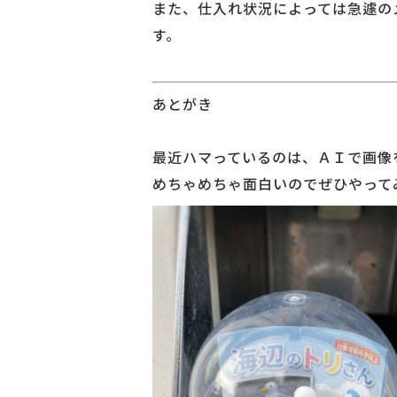
また、仕入れ状況によっては急遽の
す。
あとがき
最近ハマっているのは、ＡＩで画像
めちゃめちゃ面白いのでぜひやって