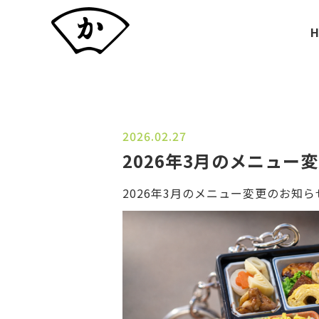
2026.02.27
2026年3月のメニュー
2026年3月のメニュー変更のお知ら