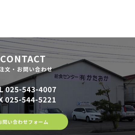
CONTACT
注文・お問い合わせ
L 025-543-4007
X 025-544-5221
お問い合わせフォーム