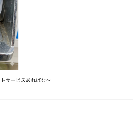
ントサービスあればな～