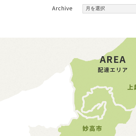
Archive
Archive
AREA
配達エリア