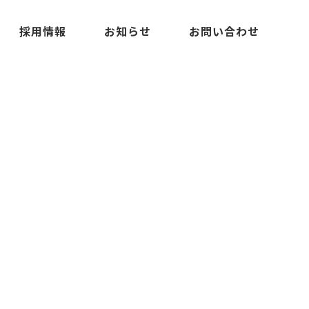
採用情報
お知らせ
お問い合わせ