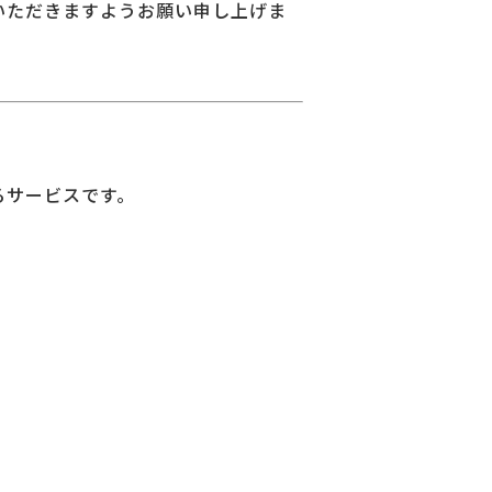
いただきますようお願い申し上げま
るサービスです。