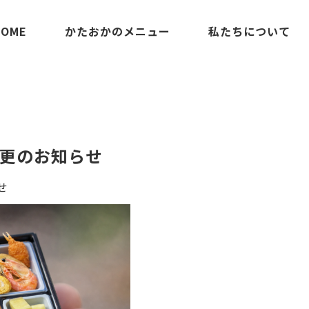
HOME
かたおかのメニュー
私たちについて
NEWS
お知らせ
変更のお知らせ
せ